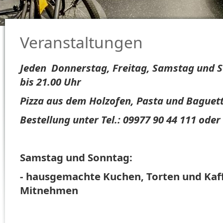
Veranstaltungen
Jeden Donnerstag, Freitag, Samstag und 
bis 21.00 Uhr
Pizza aus dem Holzofen, Pasta und Bague
Bestellung unter Tel.: 09977 90 44 111 oder
Samstag und Sonntag:
- hausgemachte Kuchen, Torten und Kaff
Mitnehmen