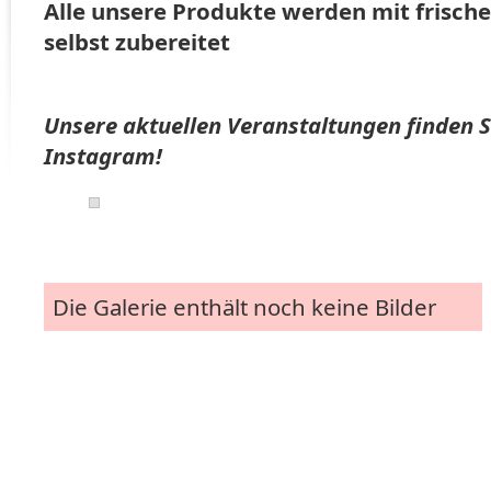
Alle unsere Produkte werden mit frische
selbst zubereitet
Unsere aktuellen Veranstaltungen finden 
Instagram!
Die Galerie enthält noch keine Bilder